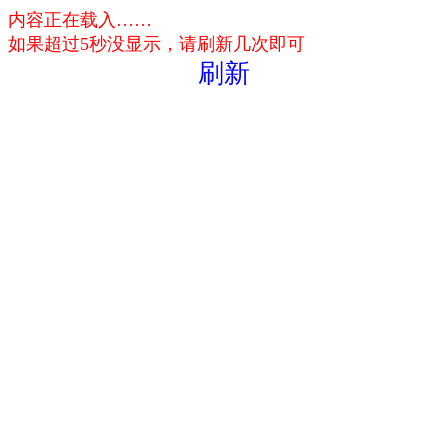
内容正在载入……
如果超过5秒没显示，请刷新几次即可
刷新