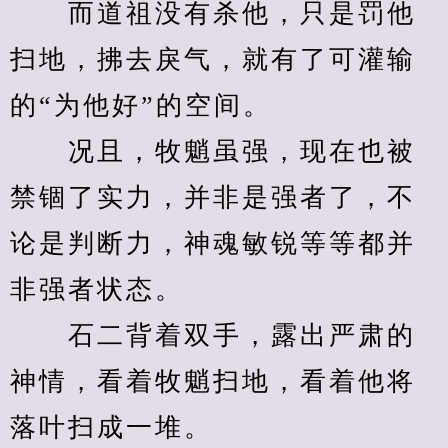
　　而道祖没有杀他，只是罚他
扫地，拂去戾气，就有了可灌输
的“为他好”的空间。
　　况且，牧魈虽强，现在也被
禁锢了实力，并非是强者了，不
论是判断力，神魂敏锐等等都并
非强者状态。
　　石二背着双手，露出严肃的
神情，看着牧魈扫地，看着他将
落叶扫成一堆。