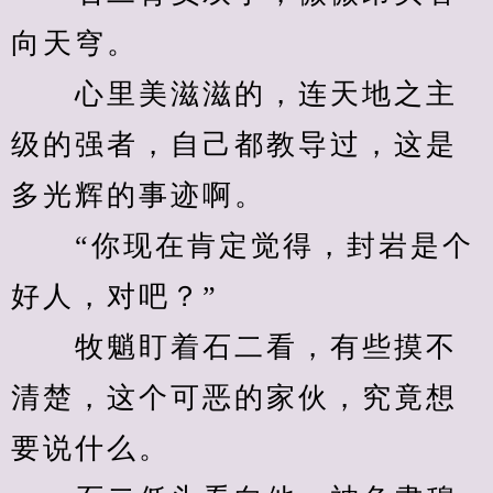
向天穹。
　　心里美滋滋的，连天地之主
级的强者，自己都教导过，这是
多光辉的事迹啊。
　　“你现在肯定觉得，封岩是个
好人，对吧？”
　　牧魈盯着石二看，有些摸不
清楚，这个可恶的家伙，究竟想
要说什么。