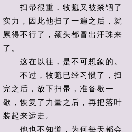
　　扫帚很重，牧魈又被禁锢了
实力，因此他扫了一遍之后，就
累得不行了，额头都冒出汗珠来
了。
　　这在以往，是不可想象的。
　　不过，牧魈已经习惯了，扫
完之后，放下扫帚，准备歇一
歇，恢复了力量之后，再把落叶
装起来运走。
　　他也不知道，为何每天都会