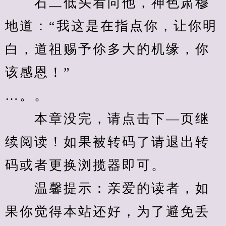
　　石二低头看向他，神色肃穆
地道：“我这是在指点你，让你明
白，道祖赐予伱多大的机缘，你
该感恩！”
…。。
　　本章没完，请点击下—页继
续阅读！如果被转码了请退出转
码或者更换浏揽器即可。
　　温馨提示：亲爱的读者，如
果你觉得本站还好，为了避免丢