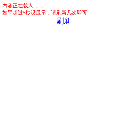
内容正在载入……
如果超过5秒没显示，请刷新几次即可
刷新