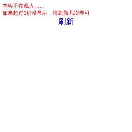
内容正在载入……
如果超过5秒没显示，请刷新几次即可
刷新