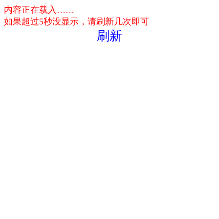
内容正在载入……
如果超过5秒没显示，请刷新几次即可
刷新