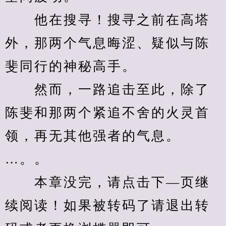
　　他在搜寻！搜寻之前在高塔
外，那两个气息晦涩、疑似与陈
斐同行的神秘高手。
　　然而，一路追击至此，除了
陈斐和那两个紧追不舍的火灵首
领，再无其他强者的气息。
…。。
　　本章没完，请点击下—页继
续阅读！如果被转码了请退出转