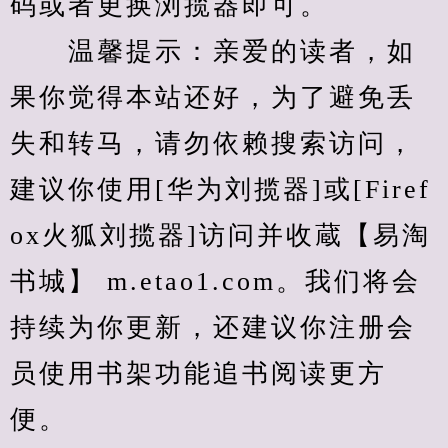
码或者更换浏揽器即可。
　　温馨提示：亲爱的读者，如
果你觉得本站还好，为了避免丢
失和转马，请勿依赖搜索访问，
建议你使用[华为刘揽器]或[Firef
ox火狐刘揽器]访问并收蔵【易淘
书城】 m.etao1.com。我们将会
持续为你更新，还建议你注册会
员使用书架功能追书阅读更方
便。