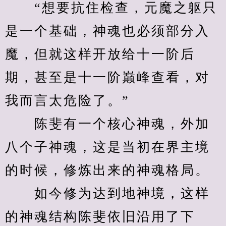
　　“想要抗住检查，元魔之躯只
是一个基础，神魂也必须部分入
魔，但就这样开放给十一阶后
期，甚至是十一阶巅峰查看，对
我而言太危险了。”
　　陈斐有一个核心神魂，外加
八个子神魂，这是当初在界主境
的时候，修炼出来的神魂格局。
　　如今修为达到地神境，这样
的神魂结构陈斐依旧沿用了下