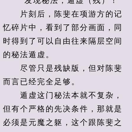
　　“发现秘法，遁虚（残）！”
　　片刻后，陈斐在项游方的记
忆碎片中，看到了部分画面，同
时得到了可以自由往来隔层空间
的秘法遁虚。
　　尽管只是残缺版，但对陈斐
而言已经完全足够。
　　遁虚这门秘法本就不复杂，
但有个严格的先决条件，那就是
必须是元魔之躯，这个跟陈斐之