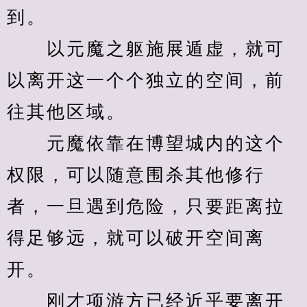
到。
　　以元魔之躯施展遁虚，就可
以离开这一个个独立的空间，前
往其他区域。
　　元魔依靠在博望城内的这个
权限，可以随意围杀其他修行
者，一旦遇到危险，只要距离拉
得足够远，就可以破开空间离
开。
　　刚才项游方已经近乎要离开