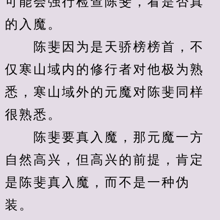
可能会强行检查陈斐，看是否真
的入魔。
　　陈斐因为是天骄榜榜首，不
仅寒山域内的修行者对他极为熟
悉，寒山域外的元魔对陈斐同样
很熟悉。
　　陈斐要真入魔，那元魔一方
自然高兴，但高兴的前提，肯定
是陈斐真入魔，而不是一种伪
装。