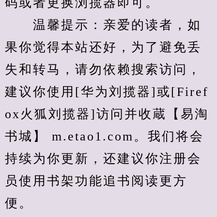
码或者更换浏揽器即可。
　　温馨提示：亲爱的读者，如
果你觉得本站还好，为了避免丢
失和转马，请勿依赖搜索访问，
建议你使用[华为刘揽器]或[Firef
ox火狐刘揽器]访问并收蔵【易淘
书城】 m.etao1.com。我们将会
持续为你更新，还建议你注册会
员使用书架功能追书阅读更方
便。