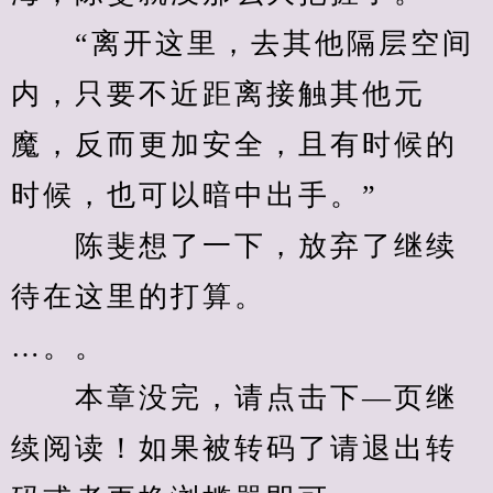
　　“离开这里，去其他隔层空间
内，只要不近距离接触其他元
魔，反而更加安全，且有时候的
时候，也可以暗中出手。”
　　陈斐想了一下，放弃了继续
待在这里的打算。
…。。
　　本章没完，请点击下—页继
续阅读！如果被转码了请退出转