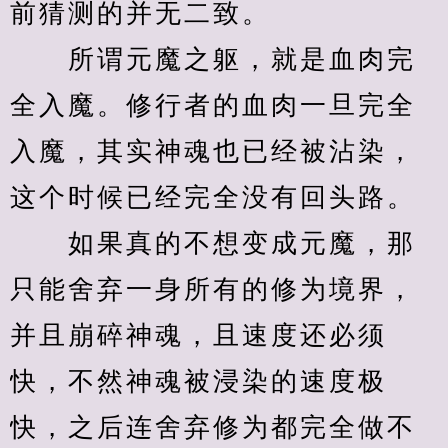
前猜测的并无二致。
　　所谓元魔之躯，就是血肉完
全入魔。修行者的血肉一旦完全
入魔，其实神魂也已经被沾染，
这个时候已经完全没有回头路。
　　如果真的不想变成元魔，那
只能舍弃一身所有的修为境界，
并且崩碎神魂，且速度还必须
快，不然神魂被浸染的速度极
快，之后连舍弃修为都完全做不