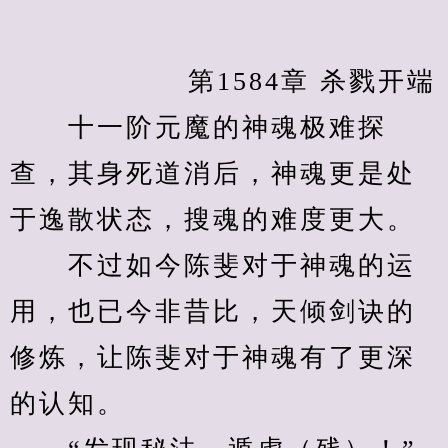
            　　第1584章 杀戮开端
　　十一阶元魔的神魂极难探
查，其身死道消后，神魂更是处
于逸散状态，搜魂的难度更大。
　　不过如今陈斐对于神魂的运
用，也已今非昔比，天倾剑诀的
修炼，让陈斐对于神魂有了更深
的认知。