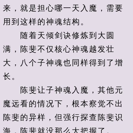
来，就是担心哪一天入魔，需要
用到这样的神魂结构。
　　随着天倾剑诀修炼到大圆
满，陈斐不仅核心神魂越发壮
大，八个子神魂也同样得到了增
长。
　　陈斐让子神魂入魔，其他元
魔远看的情况下，根本察觉不出
陈斐的异样，但强行探查陈斐识
海，陈斐就没那么大把握了。