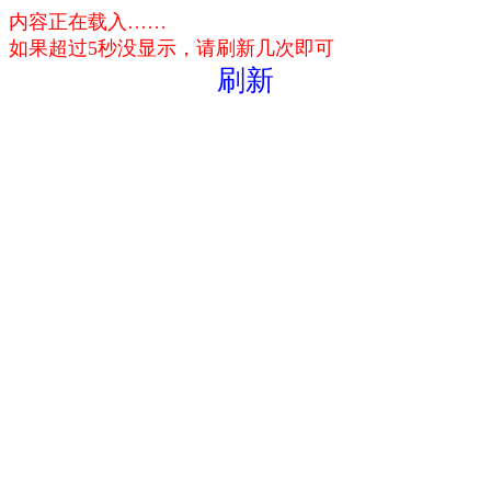
内容正在载入……
如果超过5秒没显示，请刷新几次即可
刷新