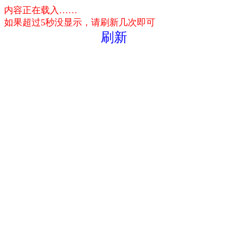
内容正在载入……
如果超过5秒没显示，请刷新几次即可
刷新