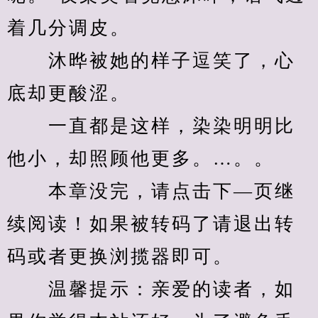
着几分调皮。
　　沐晔被她的样子逗笑了，心
底却更酸涩。
　　一直都是这样，染染明明比
他小，却照顾他更多。…。。
　　本章没完，请点击下—页继
续阅读！如果被转码了请退出转
码或者更换浏揽器即可。
　　温馨提示：亲爱的读者，如