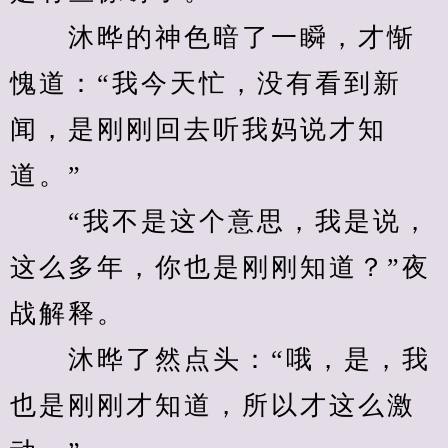
　　沐晔的神色暗了一瞬，才惭
愧道：“我今天忙，没有看到新
闻，是刚刚回去听我妈说才知
道。”
　　“我不是这个意思，我是说，
这么多年，你也是刚刚知道？”夜
战解释。
　　沐晔了然点头：“哦，是，我
也是刚刚才知道，所以才这么激