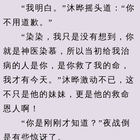
　　“我明白。”沐晔摇头道：“你
不用道歉。”
　　“染染，我只是没有想到，你
就是神医染慕，所以当初给我治
病的人是你，是你救了我的命，
我才有今天。”沐晔激动不已，这
不只是他的妹妹，更是他的救命
恩人啊！
　　“你是刚刚才知道？”夜战倒
是有些惊讶了。