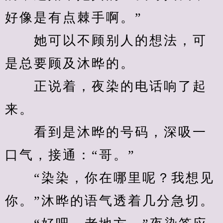
好像是有点棘手啊。”
　　她可以不顾别人的想法，可
是总要顾及沐晔的。
　　正说着，夜染的电话响了起
来。
　　看到是沐晔的号码，深吸一
口气，接通：“哥。”
　　“染染，你在哪里呢？我想见
你。”沐晔的语气透着几分急切。