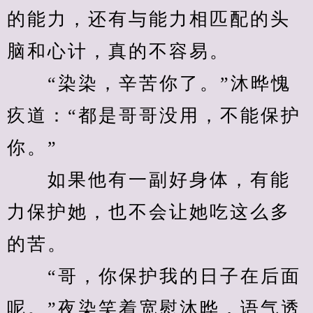
的能力，还有与能力相匹配的头
脑和心计，真的不容易。
　　“染染，辛苦你了。”沐晔愧
疚道：“都是哥哥没用，不能保护
你。”
　　如果他有一副好身体，有能
力保护她，也不会让她吃这么多
的苦。
　　“哥，你保护我的日子在后面
呢。”夜染笑着宽慰沐晔，语气透