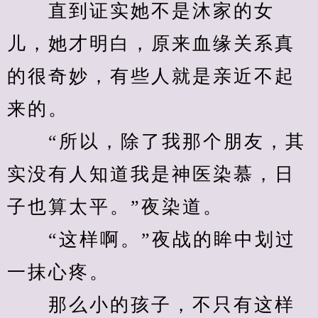
　　直到证实她不是沐家的女
儿，她才明白，原来血缘关系真
的很奇妙，有些人就是亲近不起
来的。
　　“所以，除了我那个朋友，其
实没有人知道我是神医染慕，日
子也算太平。”夜染道。
　　“这样啊。”夜战的眸中划过
一抹心疼。
　　那么小的孩子，不只有这样