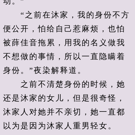
动。”
　　“之前在沐家，我的身份不方
便公开，怕给自己惹麻烦，也怕
被薛佳音拖累，用我的名义做我
不想做的事情，所以一直隐瞒着
身份。”夜染解释道。
　　之前不清楚身份的时候，她
还是沐家的女儿，但是很奇怪，
沐家人对她并不亲切，她一直都
以为是因为沐家人重男轻女。